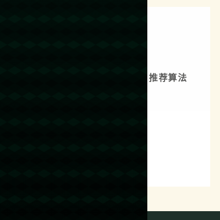
2026年3月15日，用户评价：推荐算法
精准，总能找到想看的比赛！
用户体验设计师
合作伙伴