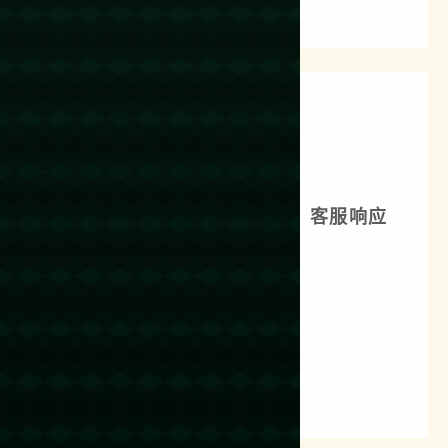
2024年11月30日，用户评价：客服响应
迅速，解决问题高效！
数据分析师
内容提供商