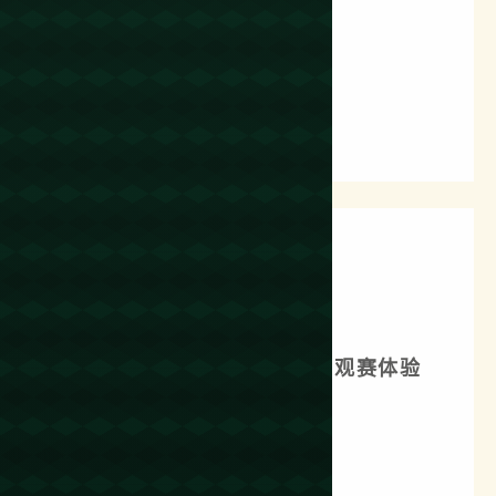
赛事策划
企业用户
2024年5月18日，用户评价：观赛体验
一流！