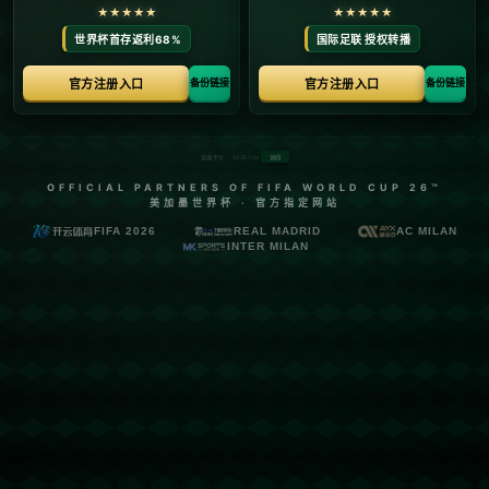
★★★★★
★★★★★
世界杯首存返利68%
国际足联 授权转播
官方注册入口
官方注册入口
备份链接
备份链接
直播平台 ：58261·me
访问
OFFICIAL PARTNERS OF FIFA WORLD CUP 26™
美加墨世界杯 · 官方指定网站
FIFA 2026
REAL MADRID
AC MILAN
INTER MILAN